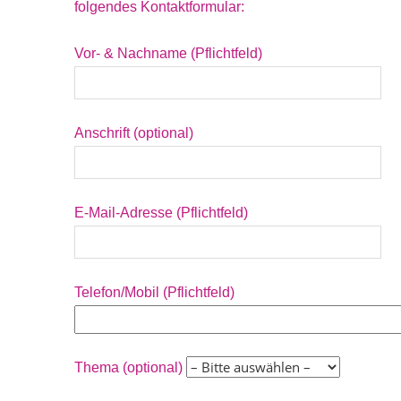
folgendes Kontaktformular:
Vor- & Nachname (Pflichtfeld)
Anschrift (optional)
E-Mail-Adresse (Pflichtfeld)
Telefon/Mobil (Pflichtfeld)
Thema (optional)