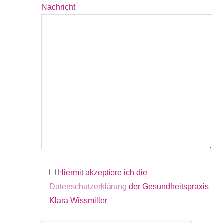
Nachricht
Hiermit akzeptiere ich die
Datenschutzerklärung
der Gesundheitspraxis
Klara Wissmiller