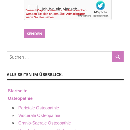
ALLE SEITEN IM ÜBERBLICK:
Startseite
Osteopathie
Parietale Osteopathie
Viscerale Osteopathie
Cranio-Sacrale Osteopathie