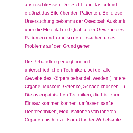
auszuschliessen. Der Sicht- und Tastbefund
ergänzt das Bild über den Patienten. Bei dieser
Untersuchung bekommt der Osteopath Auskunft
über die Mobilität und Qualität der Gewebe des
Patienten und kann so den Ursachen eines
Problems auf den Grund gehen.
Die Behandlung erfolgt nun mit
unterschiedlichen Techniken, bei der alle
Gewebe des Körpers behandelt werden ( innere
Organe, Muskeln, Gelenke, Schädelknochen…).
Die osteopathischen Techniken, die hier zum
Einsatz kommen können, umfassen sanfte
Dehntechniken, Mobilisationen von inneren
Organen bis hin zur Korrektur der Wirbelsäule.