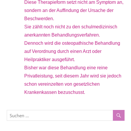
Diese Therapieform setzt nicht am Symptom an,
sondern an der Auffindung der Ursache der
Beschwerden.
Sie zählt noch nicht zu den schulmedizinisch
anerkannten Behandlungsverfahren.
Dennoch wird die osteopathische Behandlung
auf Verordnung durch einen Arzt oder
Heilpraktiker ausgeführt.
Bisher war diese Behandlung eine reine
Privatleistung, seit diesem Jahr wird sie jedoch
schon vereinzelten von gesetzlichen
Krankenkassen bezuschusst.