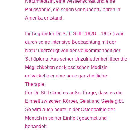
Naturmedizin, eine Wissenschaft und eine
Philosophie, die schon vor hundert Jahren in
Amerika entstand.
Ihr Begründer Dr. A. T. Still ( 1828 – 1917 ) war
durch seine intensive Beobachtung mit der
Natur überzeugt von der Vollkommenheit der
Schöpfung. Aus seiner Unzufriedenheit über die
Möglichkeiten der klassischen Medizin
entwickelte er eine neue ganzheitliche
Therapie.
Für Dr. Still stand es außer Frage, dass es die
Einheit zwischen Körper, Geist und Seele gibt.
So wird auch heute in der Osteopathie der
Mensch in seiner Einheit geachtet und
behandelt.