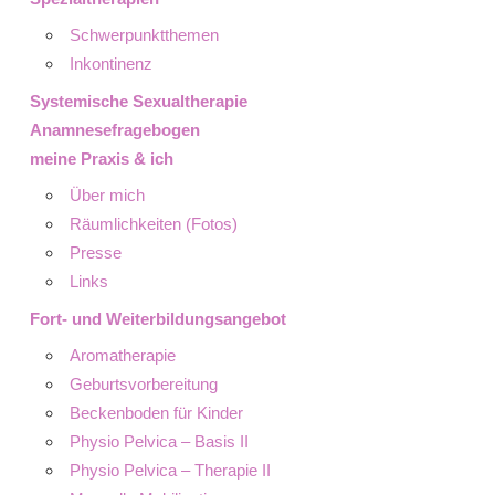
Schwerpunktthemen
Inkontinenz
Systemische Sexualtherapie
Anamnesefragebogen
meine Praxis & ich
Über mich
Räumlichkeiten (Fotos)
Presse
Links
Fort- und Weiterbildungsangebot
Aromatherapie
Geburtsvorbereitung
Beckenboden für Kinder
Physio Pelvica – Basis II
Physio Pelvica – Therapie II