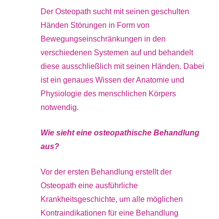
Der Osteopath sucht mit seinen geschulten
Händen Störungen in Form von
Bewegungseinschränkungen in den
verschiedenen Systemen auf und behandelt
diese ausschließlich mit seinen Händen. Dabei
ist ein genaues Wissen der Anatomie und
Physiologie des menschlichen Körpers
notwendig.
Wie sieht eine osteopathische Behandlung
aus?
Vor der ersten Behandlung erstellt der
Osteopath eine ausführliche
Krankheitsgeschichte, um alle möglichen
Kontraindikationen für eine Behandlung