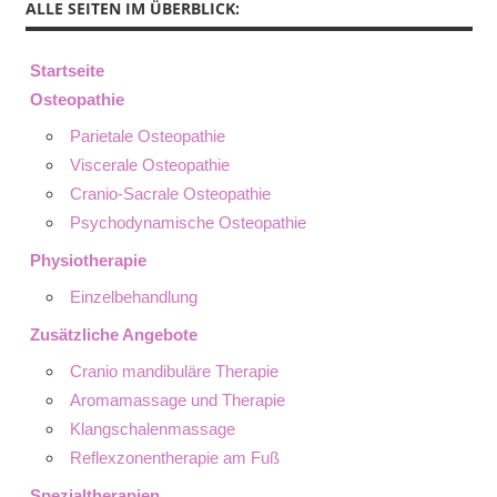
ALLE SEITEN IM ÜBERBLICK:
Startseite
Osteopathie
Parietale Osteopathie
Viscerale Osteopathie
Cranio-Sacrale Osteopathie
Psychodynamische Osteopathie
Physiotherapie
Einzelbehandlung
Zusätzliche Angebote
Cranio mandibuläre Therapie
Aromamassage und Therapie
Klangschalenmassage
Reflexzonentherapie am Fuß
Spezialtherapien